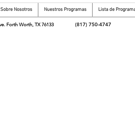
Sobre Nosotros
Nuestros Programas
Lista de Program
(817) 750-4747
ve.
Forth Worth, TX 76133