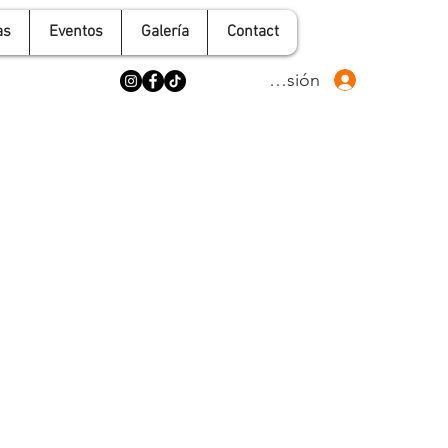
as
Eventos
Galería
Contact
Iniciar sesión